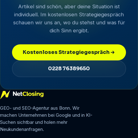
Artikel sind schön, aber deine Situation ist
individuell. Im kostenlosen Strategiegespräch
schauen wir uns an, wo du stehst und was für
dich Sinn ergibt.
Kostenloses Strategiegespräch
0228 76389650
GEO- und SEO-Agentur aus Bonn. Wir
machen Unternehmen bei Google und in KI-
Suchen sichtbar und holen mehr
Neukundenanfragen.