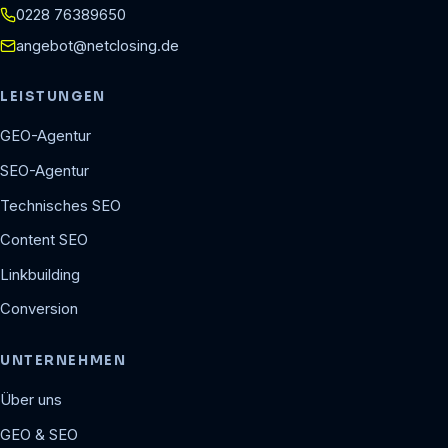
0228 76389650
angebot@netclosing.de
LEISTUNGEN
GEO-Agentur
SEO-Agentur
Technisches SEO
Content SEO
Linkbuilding
Conversion
UNTERNEHMEN
Über uns
GEO & SEO