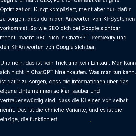
Optimization. Klingt kompliziert, meint aber nur: dafür
zu sorgen, dass du in den Antworten von KI-Systemen
vorkommst. So wie SEO dich bei Google sichtbar
macht, macht GEO dich in ChatGPT, Perplexity und
den KI-Antworten von Google sichtbar.
Und nein, das ist kein Trick und kein Einkauf. Man kann
sich nicht in ChatGPT hineinkaufen. Was man tun kann,
ist dafür zu sorgen, dass die Informationen über das
eigene Unternehmen so klar, sauber und
vertrauenswürdig sind, dass die KI einen von selbst
nennt. Das ist die ehrliche Variante, und es ist die
einzige, die funktioniert.