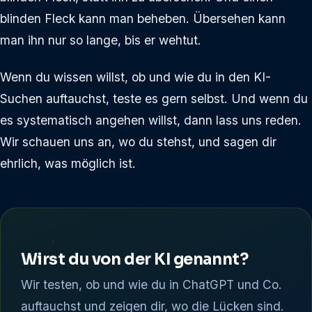
blinden Fleck kann man beheben. Übersehen kann
man ihn nur so lange, bis er wehtut.
Wenn du wissen willst, ob und wie du in den KI-
Suchen auftauchst, teste es gern selbst. Und wenn du
es systematisch angehen willst, dann lass uns reden.
Wir schauen uns an, wo du stehst, und sagen dir
ehrlich, was möglich ist.
Wirst du von der KI genannt?
Wir testen, ob und wie du in ChatGPT und Co.
auftauchst und zeigen dir, wo die Lücken sind.