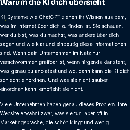
Warum die KI dich übersieht
KI-Systeme wie ChatGPT ziehen ihr Wissen aus dem,
was im Internet über dich zu finden ist. Sie schauen,
wer du bist, was du machst, was andere über dich
sagen und wie klar und eindeutig diese Informationen
sind. Wenn dein Unternehmen im Netz nur
verschwommen greifbar ist, wenn nirgends klar steht,
was genau du anbietest und wo, dann kann die KI dich
schlecht einordnen. Und was sie nicht sauber
einordnen kann, empfiehlt sie nicht.
Viele Unternehmen haben genau dieses Problem. Ihre
Website erwähnt zwar, was sie tun, aber oft in
Marketingsprache, die schön klingt und wenig