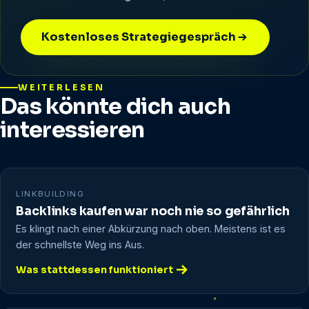
Kostenloses Strategiegespräch
WEITERLESEN
Das könnte dich auch
interessieren
LINKBUILDING
Backlinks kaufen war noch nie so gefährlich
Es klingt nach einer Abkürzung nach oben. Meistens ist es
der schnellste Weg ins Aus.
Was stattdessen funktioniert