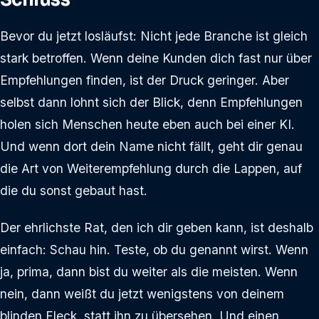
Bevor du jetzt losläufst: Nicht jede Branche ist gleich
stark betroffen. Wenn deine Kunden dich fast nur über
Empfehlungen finden, ist der Druck geringer. Aber
selbst dann lohnt sich der Blick, denn Empfehlungen
holen sich Menschen heute eben auch bei einer KI.
Und wenn dort dein Name nicht fällt, geht dir genau
die Art von Weiterempfehlung durch die Lappen, auf
die du sonst gebaut hast.
Der ehrlichste Rat, den ich dir geben kann, ist deshalb
einfach: Schau hin. Teste, ob du genannt wirst. Wenn
ja, prima, dann bist du weiter als die meisten. Wenn
nein, dann weißt du jetzt wenigstens von deinem
blinden Fleck, statt ihn zu übersehen. Und einen