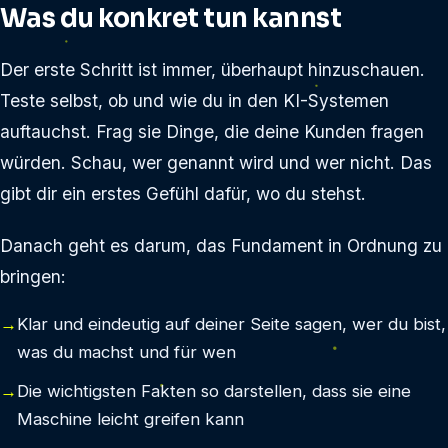
Was du konkret tun kannst
Der erste Schritt ist immer, überhaupt hinzuschauen.
Teste selbst, ob und wie du in den KI-Systemen
auftauchst. Frag sie Dinge, die deine Kunden fragen
würden. Schau, wer genannt wird und wer nicht. Das
gibt dir ein erstes Gefühl dafür, wo du stehst.
Danach geht es darum, das Fundament in Ordnung zu
bringen:
Klar und eindeutig auf deiner Seite sagen, wer du bist,
was du machst und für wen
Die wichtigsten Fakten so darstellen, dass sie eine
Maschine leicht greifen kann