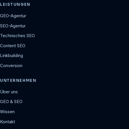
LEISTUNGEN
GEO-Agentur
SEO-Agentur
Technisches SEO
Content SEO
Linkbuilding
Conversion
UNTERNEHMEN
Über uns
GEO & SEO
Wissen
Kontakt