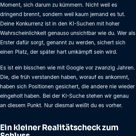
Moment, sich darum zu kümmern. Nicht weil es
dringend brennt, sondern weil kaum jemand es tut.
Deine Konkurrenz ist in den KI-Suchen mit hoher
Wahrscheinlichkeit genauso unsichtbar wie du. Wer als
Erster dafür sorgt, genannt zu werden, sichert sich
einen Platz, der später hart umkämpft sein wird.
Es ist ein bisschen wie mit Google vor zwanzig Jahren.
Die, die früh verstanden haben, worauf es ankommt,
haben sich Positionen gesichert, die andere nie wieder
eingeholt haben. Bei der KI-Suche stehen wir genau
an diesem Punkt. Nur diesmal weißt du es vorher.
Ein kleiner Realitätscheck zum
Schluss