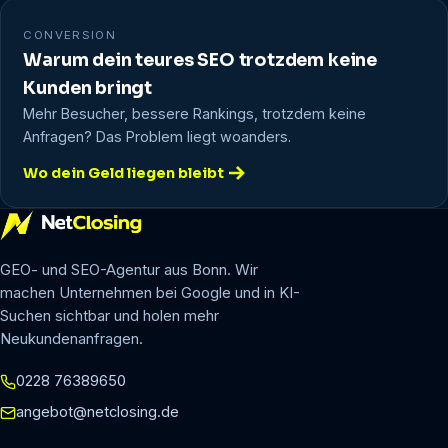
CONVERSION
Warum dein teures SEO trotzdem keine
Kunden bringt
Mehr Besucher, bessere Rankings, trotzdem keine
Anfragen? Das Problem liegt woanders.
Wo dein Geld liegen bleibt
GEO- und SEO-Agentur aus Bonn. Wir
machen Unternehmen bei Google und in KI-
Suchen sichtbar und holen mehr
Neukundenanfragen.
0228 76389650
angebot@netclosing.de