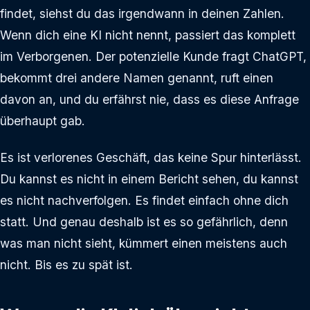
findet, siehst du das irgendwann in deinen Zahlen.
Wenn dich eine KI nicht nennt, passiert das komplett
im Verborgenen. Der potenzielle Kunde fragt ChatGPT,
bekommt drei andere Namen genannt, ruft einen
davon an, und du erfährst nie, dass es diese Anfrage
überhaupt gab.
Es ist verlorenes Geschäft, das keine Spur hinterlässt.
Du kannst es nicht in einem Bericht sehen, du kannst
es nicht nachverfolgen. Es findet einfach ohne dich
statt. Und genau deshalb ist es so gefährlich, denn
was man nicht sieht, kümmert einen meistens auch
nicht. Bis es zu spät ist.