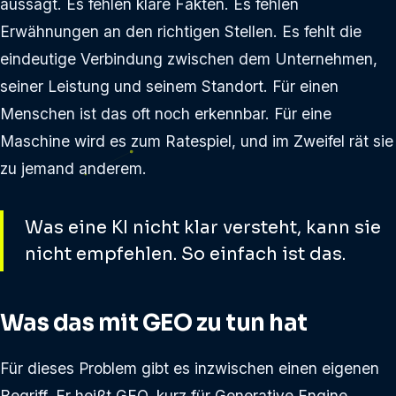
aussagt. Es fehlen klare Fakten. Es fehlen
Erwähnungen an den richtigen Stellen. Es fehlt die
eindeutige Verbindung zwischen dem Unternehmen,
seiner Leistung und seinem Standort. Für einen
Menschen ist das oft noch erkennbar. Für eine
Maschine wird es zum Ratespiel, und im Zweifel rät sie
zu jemand anderem.
Was eine KI nicht klar versteht, kann sie
nicht empfehlen. So einfach ist das.
Was das mit GEO zu tun hat
Für dieses Problem gibt es inzwischen einen eigenen
Begriff. Er heißt GEO, kurz für Generative Engine