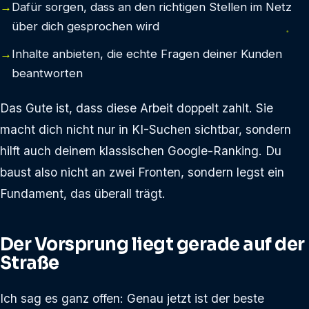
Dafür sorgen, dass an den richtigen Stellen im Netz
über dich gesprochen wird
Inhalte anbieten, die echte Fragen deiner Kunden
beantworten
Das Gute ist, dass diese Arbeit doppelt zahlt. Sie
macht dich nicht nur in KI-Suchen sichtbar, sondern
hilft auch deinem klassischen Google-Ranking. Du
baust also nicht an zwei Fronten, sondern legst ein
Fundament, das überall trägt.
Der Vorsprung liegt gerade auf der
Straße
Ich sag es ganz offen: Genau jetzt ist der beste