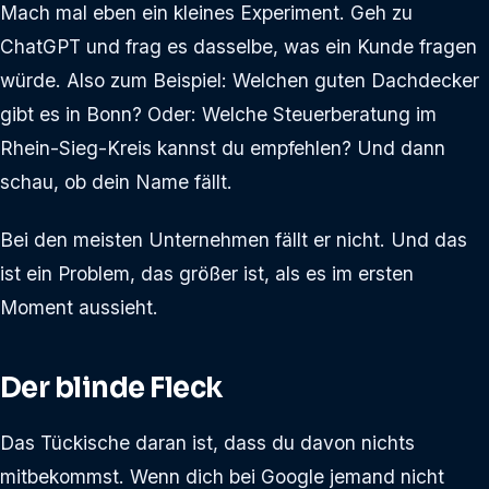
Mach mal eben ein kleines Experiment. Geh zu
ChatGPT und frag es dasselbe, was ein Kunde fragen
würde. Also zum Beispiel: Welchen guten Dachdecker
gibt es in Bonn? Oder: Welche Steuerberatung im
Rhein-Sieg-Kreis kannst du empfehlen? Und dann
schau, ob dein Name fällt.
Bei den meisten Unternehmen fällt er nicht. Und das
ist ein Problem, das größer ist, als es im ersten
Moment aussieht.
Der blinde Fleck
Das Tückische daran ist, dass du davon nichts
mitbekommst. Wenn dich bei Google jemand nicht