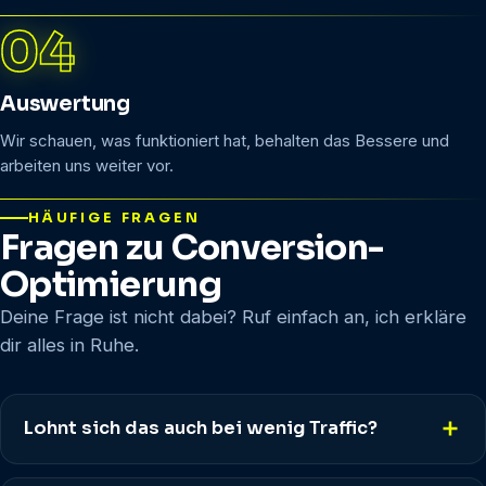
Auswertung
Wir schauen, was funktioniert hat, behalten das Bessere und
arbeiten uns weiter vor.
HÄUFIGE FRAGEN
Fragen zu Conversion-
Optimierung
Deine Frage ist nicht dabei? Ruf einfach an, ich erkläre
dir alles in Ruhe.
Lohnt sich das auch bei wenig Traffic?