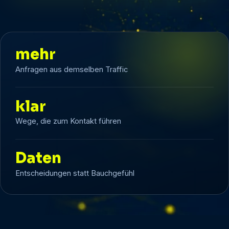
mehr
Anfragen aus demselben Traffic
klar
Wege, die zum Kontakt führen
Daten
Entscheidungen statt Bauchgefühl