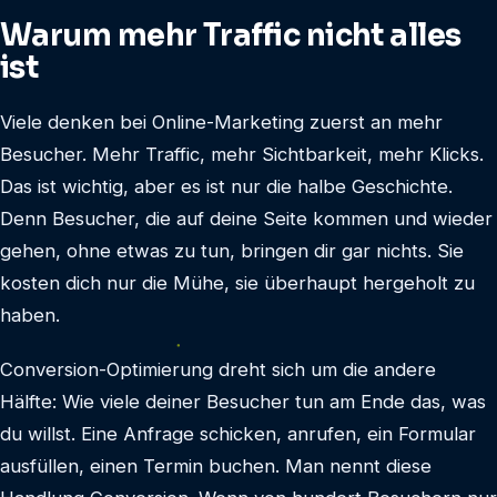
Warum mehr Traffic nicht alles
ist
Viele denken bei Online-Marketing zuerst an mehr
Besucher. Mehr Traffic, mehr Sichtbarkeit, mehr Klicks.
Das ist wichtig, aber es ist nur die halbe Geschichte.
Denn Besucher, die auf deine Seite kommen und wieder
gehen, ohne etwas zu tun, bringen dir gar nichts. Sie
kosten dich nur die Mühe, sie überhaupt hergeholt zu
haben.
Conversion-Optimierung dreht sich um die andere
Hälfte: Wie viele deiner Besucher tun am Ende das, was
du willst. Eine Anfrage schicken, anrufen, ein Formular
ausfüllen, einen Termin buchen. Man nennt diese