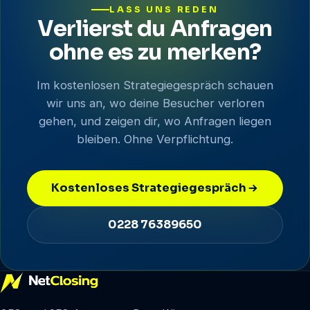
LASS UNS REDEN
Verlierst du Anfragen
ohne es zu merken?
Im kostenlosen Strategiegespräch schauen
wir uns an, wo deine Besucher verloren
gehen, und zeigen dir, wo Anfragen liegen
bleiben. Ohne Verpflichtung.
Kostenloses Strategiegespräch
0228 76389650