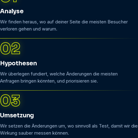
Analyse
Wir finden heraus, wo auf deiner Seite die meisten Besucher
verloren gehen und warum.
Hypothesen
Wir überlegen fundiert, welche Änderungen die meisten
Anfragen bringen könnten, und priorisieren sie.
Umsetzung
Wir setzen die Änderungen um, wo sinnvoll als Test, damit wir die
Wirkung sauber messen können.