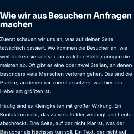
Wie wir aus Besuchern Anfragen
machen
Zuerst schauen wir uns an, was auf deiner Seite
tatsächlich passiert. Wo kommen die Besucher an, wie
weit klicken sie sich vor, an welcher Stelle springen die
meisten ab. Oft gibt es eine oder zwei Stellen, an denen
besonders viele Menschen verloren gehen. Das sind die
Punkte, an denen wir zuerst ansetzen, weil hier der
Hebel am größten ist.
Häufig sind es Kleinigkeiten mit großer Wirkung. Ein
Kontaktformular, das zu viele Felder verlangt und Leute
abschreckt. Eine Seite, auf der nicht klar ist, was der
Besucher als Nächstes tun soll. Ein Text, der nicht auf