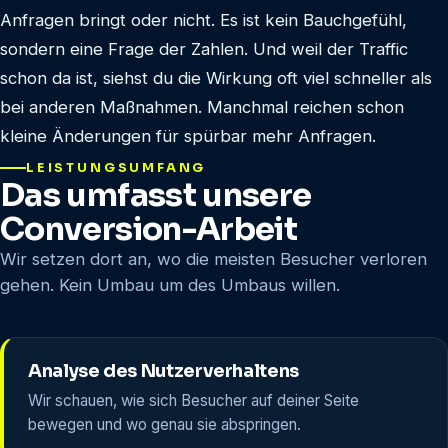
Anfragen bringt oder nicht. Es ist kein Bauchgefühl,
sondern eine Frage der Zahlen. Und weil der Traffic
schon da ist, siehst du die Wirkung oft viel schneller als
bei anderen Maßnahmen. Manchmal reichen schon
kleine Änderungen für spürbar mehr Anfragen.
LEISTUNGSUMFANG
Das umfasst unsere
Conversion-Arbeit
Wir setzen dort an, wo die meisten Besucher verloren
gehen. Kein Umbau um des Umbaus willen.
Analyse des Nutzerverhaltens
Wir schauen, wie sich Besucher auf deiner Seite
bewegen und wo genau sie abspringen.