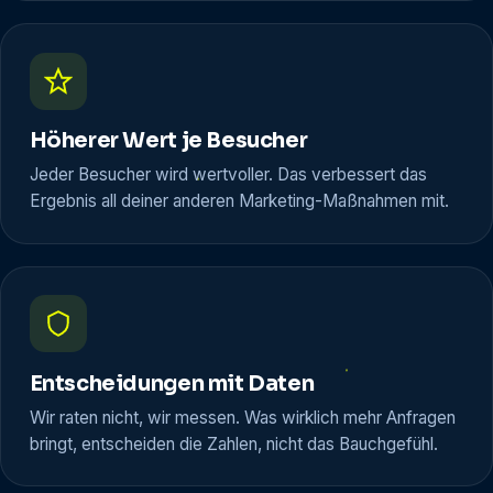
Höherer Wert je Besucher
Jeder Besucher wird wertvoller. Das verbessert das
Ergebnis all deiner anderen Marketing-Maßnahmen mit.
Entscheidungen mit Daten
Wir raten nicht, wir messen. Was wirklich mehr Anfragen
bringt, entscheiden die Zahlen, nicht das Bauchgefühl.