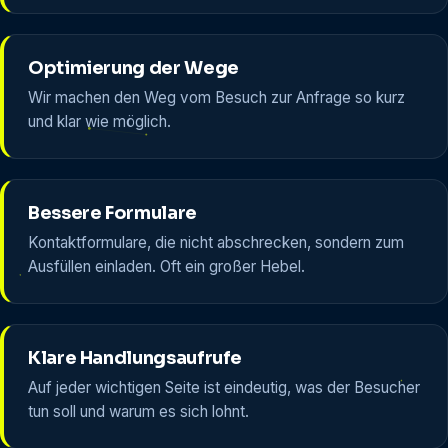
Optimierung der Wege
Wir machen den Weg vom Besuch zur Anfrage so kurz
und klar wie möglich.
Bessere Formulare
Kontaktformulare, die nicht abschrecken, sondern zum
Ausfüllen einladen. Oft ein großer Hebel.
Klare Handlungsaufrufe
Auf jeder wichtigen Seite ist eindeutig, was der Besucher
tun soll und warum es sich lohnt.