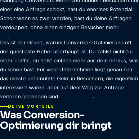
Handlung Conversion. Wenn von hundert Besuchern nur
einer eine Anfrage schickt, hast du enormes Potenzial.
Schon wenn es zwei werden, hast du deine Anfragen
verdoppelt, ohne einen einzigen Besucher mehr.
Das ist der Grund, warum Conversion-Optimierung oft
der günstigste Hebel überhaupt ist. Du zahlst nicht für
mehr Traffic, du holst einfach mehr aus dem heraus, was
du schon hast. Für viele Unternehmen liegt genau hier
das meiste ungenutzte Geld: in Besuchern, die eigentlich
interessiert waren, aber auf dem Weg zur Anfrage
verloren gegangen sind.
DEINE VORTEILE
Was Conversion-
Optimierung dir bringt