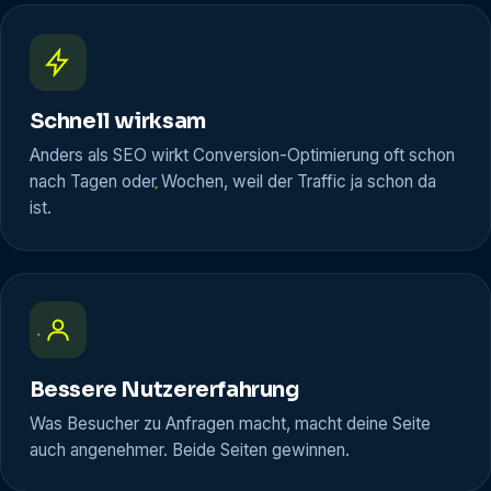
Schnell wirksam
Anders als SEO wirkt Conversion-Optimierung oft schon
nach Tagen oder Wochen, weil der Traffic ja schon da
ist.
Bessere Nutzererfahrung
Was Besucher zu Anfragen macht, macht deine Seite
auch angenehmer. Beide Seiten gewinnen.