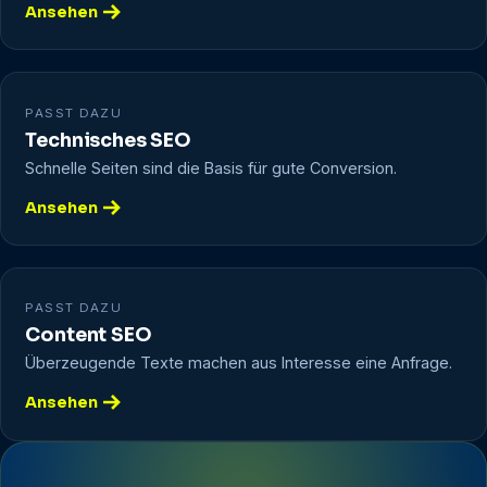
Ansehen
PASST DAZU
Technisches SEO
Schnelle Seiten sind die Basis für gute Conversion.
Ansehen
PASST DAZU
Content SEO
Überzeugende Texte machen aus Interesse eine Anfrage.
Ansehen