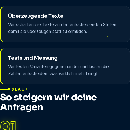
Überzeugende Texte
Wir schärfen die Texte an den entscheidenden Stellen,
damit sie überzeugen statt zu ermüden.
Tests und Messung
Wir testen Varianten gegeneinander und lassen die
Zahlen entscheiden, was wirklich mehr bringt.
ABLAUF
So steigern wir deine
Anfragen