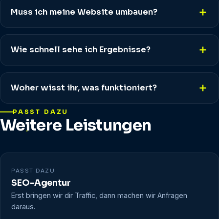
Muss ich meine Website umbauen?
Wie schnell sehe ich Ergebnisse?
Woher wisst ihr, was funktioniert?
PASST DAZU
Weitere Leistungen
PASST DAZU
SEO-Agentur
Erst bringen wir dir Traffic, dann machen wir Anfragen
daraus.