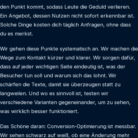
den Punkt kommt, sodass Leute die Geduld verlieren.
Ein Angebot, dessen Nutzen nicht sofort erkennbar ist.
Solche Dinge kosten dich täglich Anfragen, ohne dass
du es merkst.
Wir gehen diese Punkte systematisch an. Wir machen die
Wege zum Kontakt kürzer und klarer. Wir sorgen dafür,
dass auf jeder wichtigen Seite eindeutig ist, was der
Besucher tun soll und warum sich das lohnt. Wir
schärfen die Texte, damit sie überzeugen statt zu
langweilen. Und wo es sinnvoll ist, testen wir
verschiedene Varianten gegeneinander, um zu sehen,
was wirklich besser funktioniert.
Das Schöne daran: Conversion-Optimierung ist messbar.
Wir sehen schwarz auf weiß, ob eine Änderung mehr