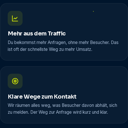
Mehr aus dem Traffic
Du bekommst mehr Anfragen, ohne mehr Besucher. Das
ist oft der schnellste Weg zu mehr Umsatz.
Klare Wege zum Kontakt
Wir räumen alles weg, was Besucher davon abhält, sich
zu melden. Der Weg zur Anfrage wird kurz und klar.