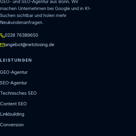
GEO- und SEO-Agentur aus Bonn. Wir
machen Unternehmen bei Google und in KI-
Suchen sichtbar und holen mehr
Neukundenanfragen.
0228 76389650
angebot@netclosing.de
LEISTUNGEN
GEO-Agentur
SEO-Agentur
Technisches SEO
Content SEO
Linkbuilding
Conversion